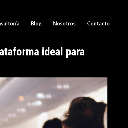
sultoría
Blog
Nosotros
Contacto
lataforma ideal para