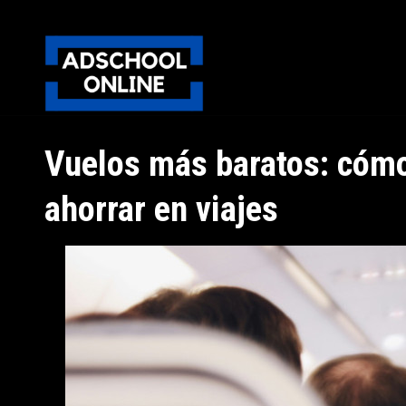
Vuelos más baratos: cómo 
ahorrar en viajes