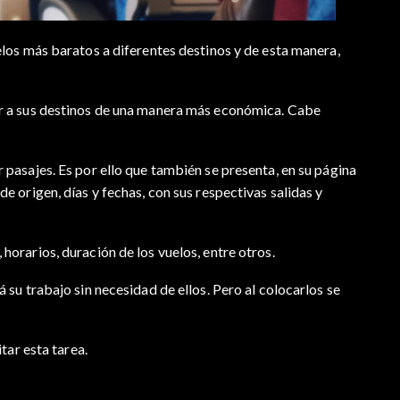
los más baratos a diferentes destinos y de esta manera,
er a sus destinos de una manera más económica. Cabe
pasajes. Es por ello que también se presenta, en su página
 de origen, días y fechas, con sus respectivas salidas y
, horarios, duración de los vuelos, entre otros.
su trabajo sin necesidad de ellos. Pero al colocarlos se
tar esta tarea.