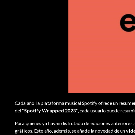
Cada año, la plataforma musical Spotify ofrece un resumen
del
“Spotify Wrapped 2023”
, cada usuario puede resumir
Para quienes ya hayan disfrutado de ediciones anteriores
gráficos.
Este año, además, se añade la novedad de un
vid