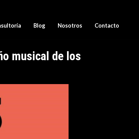
sultoría
Blog
Nosotros
Contacto
ño musical de los