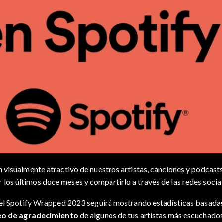
 visualmente atractivo de nuestros artistas, canciones y podcasts
 los últimos doce meses y compartirlo a través de las redes social
, el Spotify Wrapped 2023 seguirá mostrando estadísticas basadas
eo de agradecimiento
de algunos de tus artistas más escuchados