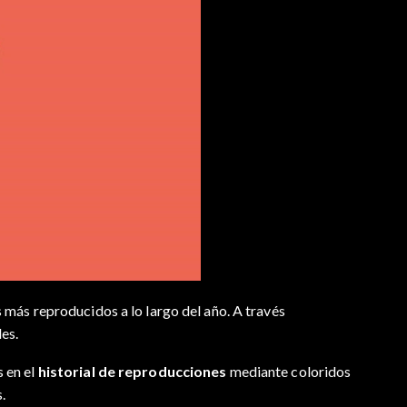
 más reproducidos a lo largo del año. A través
es.
 en el
historial de reproducciones
mediante coloridos
.