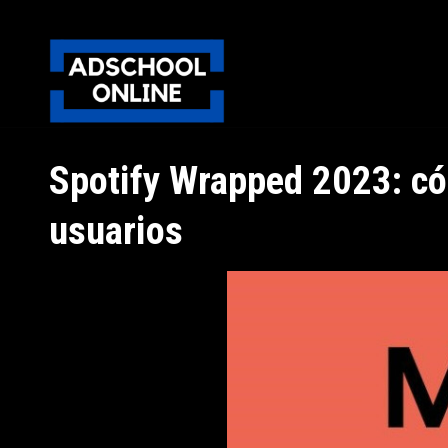
Spotify Wrapped 2023: có
usuarios