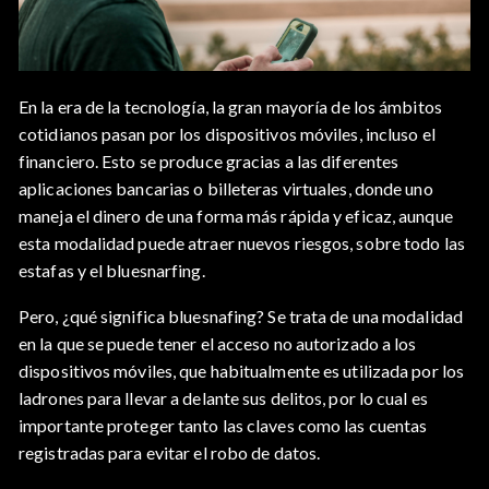
En la era de la tecnología, la gran mayoría de los ámbitos
cotidianos pasan por los dispositivos móviles, incluso el
financiero. Esto se produce gracias a las diferentes
aplicaciones bancarias o billeteras virtuales, donde uno
maneja el dinero de una forma más rápida y eficaz, aunque
esta modalidad puede atraer nuevos riesgos, sobre todo las
estafas y el bluesnarfing.
Pero, ¿qué significa bluesnafing? Se trata de una modalidad
en la que se puede tener el acceso no autorizado a los
dispositivos móviles, que habitualmente es utilizada por los
ladrones para llevar a delante sus delitos, por lo cual es
importante proteger tanto las claves como las cuentas
registradas para evitar el robo de datos.