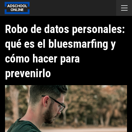
Robo de datos personales:
qué es el bluesmarfing y
cómo hacer para
prevenirlo