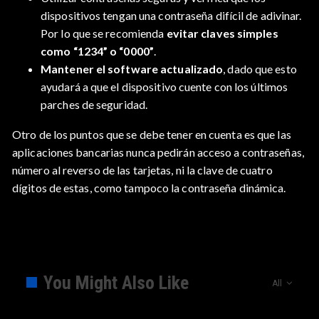
dispositivos tengan una contraseña difícil de adivinar.
Por lo que se recomienda
evitar claves simples
como “1234” o “0000”
.
Mantener el software actualizado
, dado que esto
ayudará a que el dispositivo cuente con los últimos
parches de seguridad.
Otro de los puntos que se debe tener en cuenta es que las
aplicaciones bancarias nunca pedirán acceso a contraseñas,
número al reverso de las tarjetas, ni la clave de cuatro
dígitos de estas, como tampoco la contraseña dinámica.
You Might Also Like
All