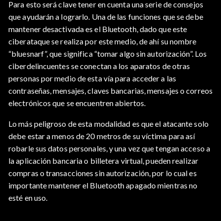
Para esto será clave tener en cuenta una serie de consejos
que ayudarán a lograrlo. Una de las funciones que se debe
mantener desactivada es el Bluetooth, dado que este
ciberataque se realiza por este medio, de ahí su nombre
“bluesnarf”, que significa “tomar algo sin autorización”. Los
ciberdelincuentes se conectan a los aparatos de otras
personas por medio de esta vía para acceder a las
contraseñas, mensajes, claves bancarias, mensajes o correos
electrónicos que se encuentren abiertos.
Lo más peligroso de esta modalidad es que el atacante solo
debe estar a menos de 20 metros de su víctima para así
robarle sus datos personales, y una vez que tengan acceso a
la aplicación bancaria o billetera virtual, pueden realizar
compras o transacciones sin autorización, por lo cual es
importante mantener el Bluetooth apagado mientras no
esté en uso.