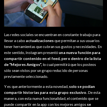
Las redes sociales se encuentran en constante trabajo para
llevar a cabo
actualizaciones
que permitan a sus usuarios
tener herramientas que cubran sus gustos y necesidades. En
este sentido, Instagram presentó
una nueva función para
compartir contenido en el feed, pero dentro de la lista
de “Mejores Amigos”,
lo cual permitirá que los posteos
sólo sean vistos por un grupo reducido de personas
previamente seleccionado.
Y es que anteriormente a esta novedad,
solo se podían
compartir historias para esta grupo exclusivo
. De esta
manera, con esta nueva funcionalidad, el contenido que se
puede compartir en la app con los mejores amigos
se