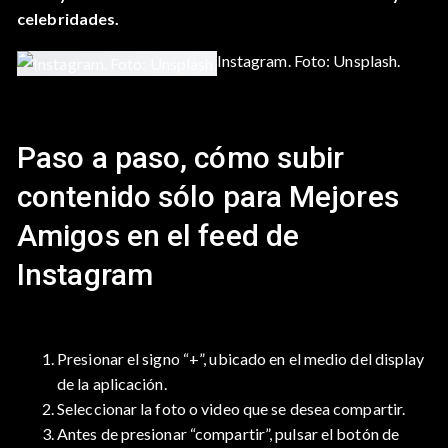
celebridades.
Instagram. Foto: Unsplash.
Paso a paso, cómo subir
contenido sólo para Mejores
Amigos en el feed de
Instagram
Presionar el signo “+”, ubicado en el medio del display
de la aplicación.
Seleccionar la foto o video que se desea compartir.
Antes de presionar “compartir”, pulsar el botón de