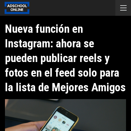
Nueva función en
Instagram: ahora se
pueden publicar reels y
fotos en el feed solo para
la lista de Mejores Amigos