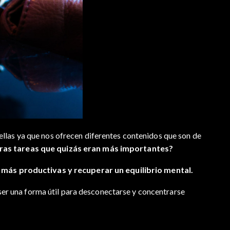
ellas ya que nos ofrecen diferentes contenidos que son de
otras tareas que quizás eran más importantes?
 más productivas y recuperar un equilibrio mental.
er una forma útil para desconectarse y concentrarse