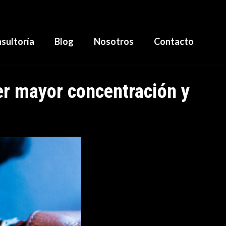
sultoría
Blog
Nosotros
Contacto
er mayor concentración y