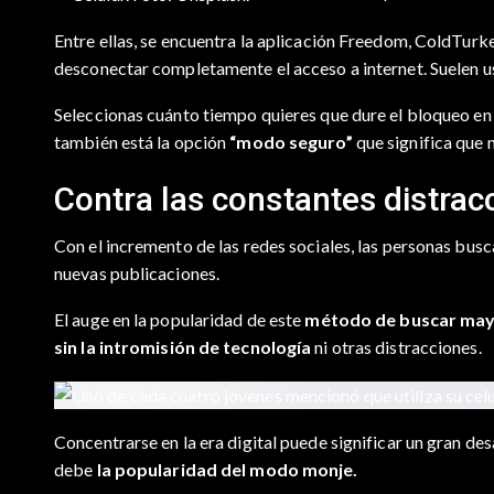
Entre ellas, se encuentra la aplicación Freedom, ColdTurk
desconectar completamente el acceso a internet. Suelen us
Seleccionas cuánto tiempo quieres que dure el bloqueo en
también está la opción
“modo seguro”
que significa que
Contra las constantes distrac
Con el incremento de las redes sociales, las personas busc
nuevas publicaciones.
El auge en la popularidad de este
método de buscar mayo
sin la intromisión de tecnología
ni otras distracciones.
Concentrarse en la era digital puede significar un gran des
debe
la popularidad del modo monje.