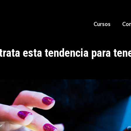
Cursos
Con
rata esta tendencia para ten