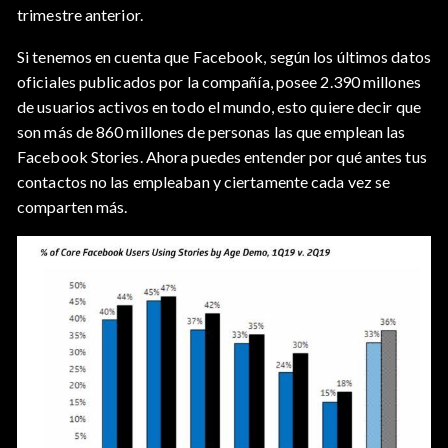
trimestre anterior.
Si tenemos en cuenta que Facebook, según los últimos datos
oficiales publicados por la compañía, posee 2.390 millones
de usuarios activos en todo el mundo, esto quiere decir que
son más de 860 millones de personas las que emplean las
Facebook Stories. Ahora puedes entender por qué antes tus
contactos no las empleaban y ciertamente cada vez se
comparten más.