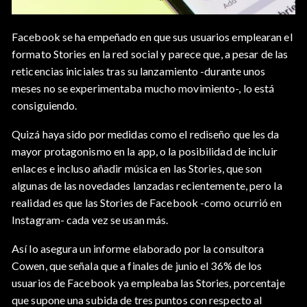
Facebook se ha empeñado en que sus usuarios emplearan el
formato Stories en la red social y parece que, a pesar de las
reticencias iniciales tras su lanzamiento -durante unos
meses no se experimentaba mucho movimiento-, lo está
consiguiendo.
Quizá haya sido por medidas como el rediseño que les da
mayor protagonismo en la app, o la posibilidad de incluir
enlaces e incluso añadir música en las Stories, que son
algunas de las novedades lanzadas recientemente, pero la
realidad es que las Stories de Facebook -como ocurrió en
Instagram- cada vez se usan más.
Así lo asegura un informe elaborado por la consultora
Cowen, que señala que a finales de junio el 36% de los
usuarios de Facebook ya empleaba las Stories, porcentaje
que supone una subida de tres puntos con respecto al