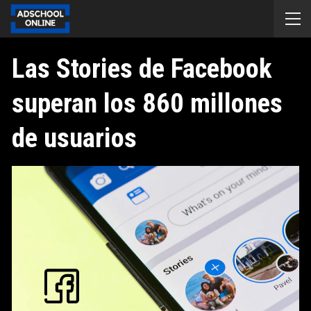
Las Stories de Facebook
superan los 860 millones
de usuarios