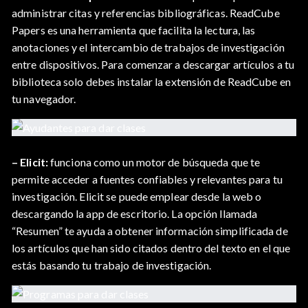
administrar citas y referencias bibliográficas. ReadCube
Papers es una herramienta que facilita la lectura, las
anotaciones y el intercambio de trabajos de investigación
entre dispositivos. Para comenzar a descargar artículos a tu
biblioteca solo debes instalar la extensión de ReadCube en
tu navegador.
– Elicit:
funciona como un motor de búsqueda que te
permite acceder a fuentes confiables y relevantes para tu
investigación. Elicit se puede emplear desde la web o
descargando la app de escritorio. La opción llamada
“Resumen” te ayuda a obtener información simplificada de
los artículos que han sido citados dentro del texto en el que
estás basando tu trabajo de investigación.