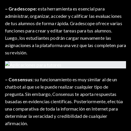
– Gradescope:
esta herramienta es esencial para
administrar, organizar, acceder y calificar las evaluaciones
de tus alumnos de forma rápida. Gradescope ofrece varias
funciones para crear y editar tareas para tus alumnos.
Luego, los estudiantes podrán cargar nuevamente las
asignaciones a la plataforma una vez que las completen para
su revisión.
– Consensus:
su funcionamiento es muy similar al de un
chatbot al que se le puede realizar cualquier tipo de
pregunta. Sin embargo, Consensus te aporta respuestas
basadas en evidencias científicas. Posteriormente, efectúa
una comparativa de toda la información en Internet para
determinar la veracidad y credibilidad de cualquier
afirmación.