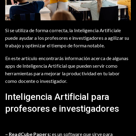
Si se utiliza de forma correcta, la Inteligencia Artificiale
puede ayudar a los profesores e investigadores a agilizar su
trabajo y optimizar el tiempo de forma notable.
En este artículo encontrarás información acerca de algunas
apps de Inteligencia Artificial que pueden servir como
herramientas para mejorar la productividad en tu labor
como docente o investigador.
Inteligencia Artificial para
profesores e investigadores
– ReadCube Papers:
es un software que sirve para