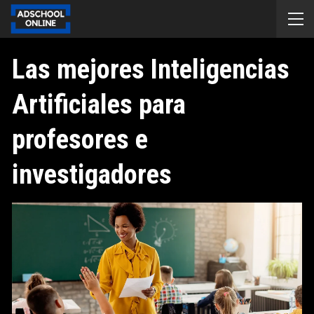
Las mejores Inteligencias
Artificiales para
profesores e
investigadores