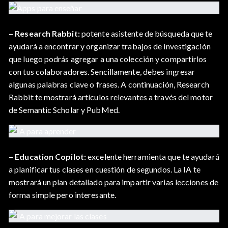
– Research Rabbit:
potente asistente de búsqueda que te
ayudará a encontrar y organizar trabajos de investigación
que luego podrás agregar a una colección y compartirlos
con tus colaboradores. Sencillamente, debes ingresar
algunas palabras clave o frases. A continuación, Research
Rabbit te mostrará artículos relevantes a través del motor
de Semantic Scholar y PubMed.
– Education Copilot:
excelente herramienta que te ayudará
a planificar tus clases en cuestión de segundos. La IA te
mostrará un plan detallado para impartir varias lecciones de
forma simple pero interesante.