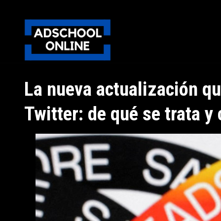
La nueva actualización qu
Twitter: de qué se trata 