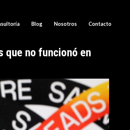
sultoría
Blog
Nosotros
Contacto
ds que no funcionó en