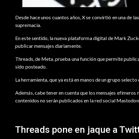
Desde hace unos cuantos años, X se convirtió en una de la
supremacía.
En este sentido, la nueva plataforma digital de Mark Zucke
publicar mensajes diariamente.
Threads, de Meta, prueba una función que permite publicar
sido posteado.
La herramienta, que ya está en manos de un grupo selecto d
Además, cabe tener en cuenta que los mensajes efímeros no
contenidos no serán publicados en la red social Mastodon,
Threads pone en jaque a Twit