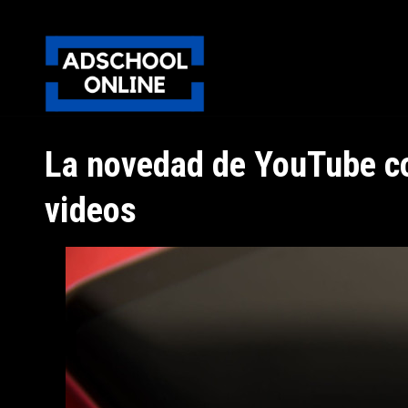
La novedad de YouTube co
videos