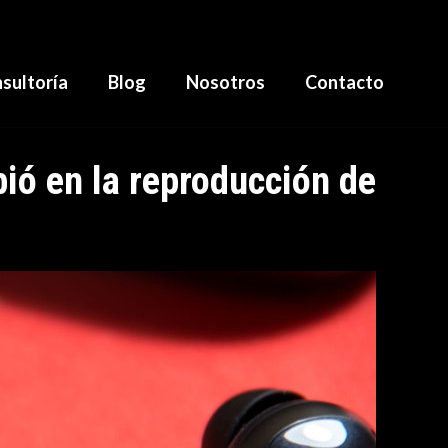
sultoría
Blog
Nosotros
Contacto
ió en la reproducción de