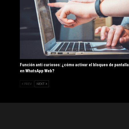
Función anti curiosos: ¿cómo activar el bloqueo de pantalla
en WhatsApp Web?
PREV
NEXT