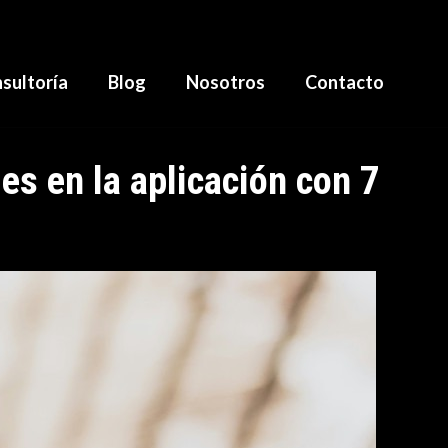
sultoría
Blog
Nosotros
Contacto
des en la aplicación con 7