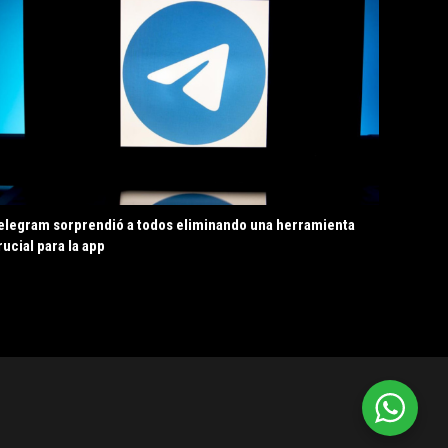
elegram sorprendió a todos eliminando una herramienta
rucial para la app