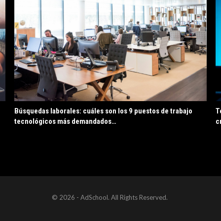
Búsquedas laborales: cuáles son los 9 puestos de trabajo
T
tecnológicos más demandados…
c
© 2026 - AdSchool. All Rights Reserved.