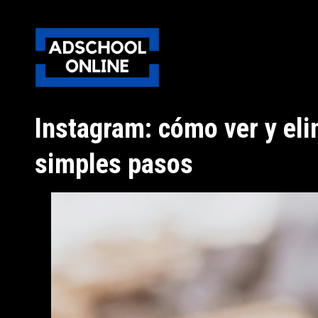
Instagram: cómo ver y elim
simples pasos