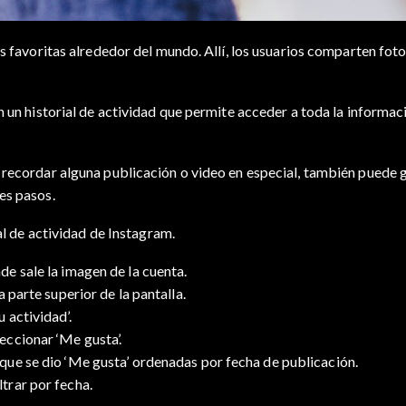
s favoritas alrededor del mundo. Allí, los usuarios comparten fotog
n un historial de actividad que permite acceder a toda la informac
recordar alguna publicación o video en especial, también puede ge
es pasos.
ial de actividad de Instagram.
de sale la imagen de la cuenta.
a parte superior de la pantalla.
 actividad’.
eccionar ‘Me gusta’.
 que se dio ‘Me gusta’ ordenadas por fecha de publicación.
ltrar por fecha.