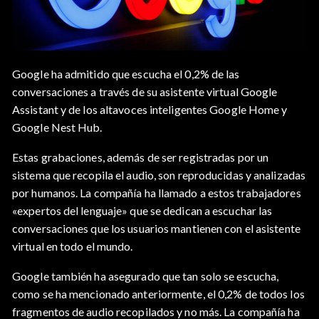
Google ha admitido que escucha el 0,2% de las
conversaciones a través de su asistente virtual Google
Assistant y de los altavoces inteligentes Google Home y
Google Nest Hub.
Estas grabaciones, además de ser registradas por un
sistema que recopila el audio, son reproducidas y analizadas
por humanos. La compañía ha llamado a estos trabajadores
«expertos del lenguaje» que se dedican a escuchar las
conversaciones que los usuarios mantienen con el asistente
virtual en todo el mundo.
Google también ha asegurado que tan solo se escucha,
como se ha mencionado anteriormente, el 0,2% de todos los
fragmentos de audio recopilados y no más. La compañía ha