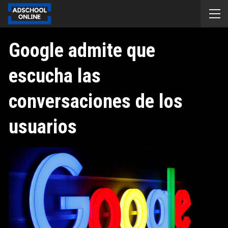
Google admite que
escucha las
conversaciones de los
usuarios