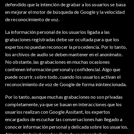
defendido que la intención de grabar a los usuarios se basa
en mejorar el motor de búsqueda de Google y la velocidad
de reconocimiento de voz.
La información personal de los usuarios ligada a las
grabaciones registradas debe ser ocultada para que los
expertos no puedan reconocer la procedencia. Por lo tanto,
los archivos de audio se deben mantener en el anonimato.
No obstante, las grabaciones en muchas ocasiones
contienen información personal y confidencial. Algo que
puede ocurrir, sobre todo, cuando los usuarios activan el
reconocimiento de voz de Google de forma inintencionada.
Por lo tanto, aunque muchas grabaciones no son privadas
completamente, ya que se basan en interacciones que los
usuarios realizan con Google Assitant, los expertos
encargados de escuchar las conversaciones han llegado a
conocer información personal y delicada sobre los usuarios.