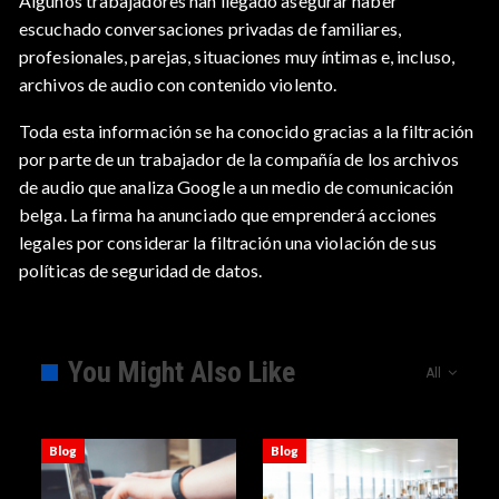
Algunos trabajadores han llegado asegurar haber
escuchado conversaciones privadas de familiares,
profesionales, parejas, situaciones muy íntimas e, incluso,
archivos de audio con contenido violento.
Toda esta información se ha conocido gracias a la filtración
por parte de un trabajador de la compañía de los archivos
de audio que analiza Google a un medio de comunicación
belga. La firma ha anunciado que emprenderá acciones
legales por considerar la filtración una violación de sus
políticas de seguridad de datos.
You Might Also Like
All
Blog
Blog