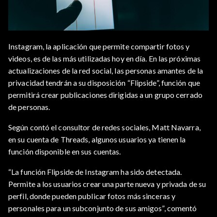
Instagram, la aplicación que permite compartir fotos y
videos, es de las más utilizadas hoy en día. En las próximas
actualizaciones de la red social, las personas amantes de la
privacidad tendrán a su disposición “Flipside”, función que
permitirá crear publicaciones dirigidas a un grupo cerrado
de personas.
Según contó el consultor de redes sociales, Matt Navarra,
en su cuenta de Threads, algunos usuarios ya tienen la
función disponible en sus cuentas.
“La función Flipside de Instagram ha sido detectada.
Permite a los usuarios crear una parte nueva y privada de su
perfil, donde pueden publicar fotos más sinceras y
personales para un subconjunto de sus amigos”, comentó