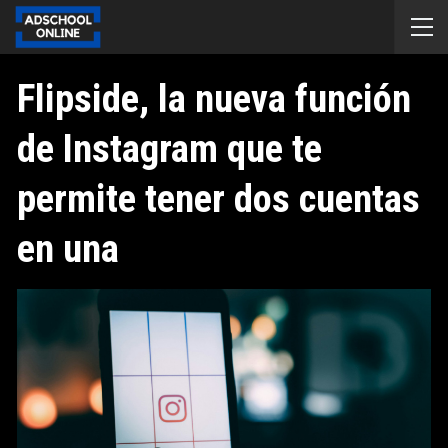
Flipside, la nueva función
de Instagram que te
permite tener dos cuentas
en una