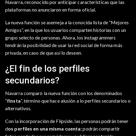
Navarra, reconocido por anticipar características que las
plataformas no anunciaron en forma oficial.
La nueva función se asemeja a la conocida lista de “Mejores
Amigos”, en la que los usuarios comparten historias con un
grupo selecto de personas. Ahora, los instagrammers
tendrán la posibilidad de usar la red social de forma más
privada, en caso de que así lo deseen.
¿El fin de los perfiles
secundarios?
Navarra comparó la nueva función con los denominados
“
finsta
”, término que hace alusión a lo perfiles secundarios o
alternativos.
Con la incorporación de Flipside, las personas podrán tener
d
os perfiles en una misma cuenta:
podrán compartir