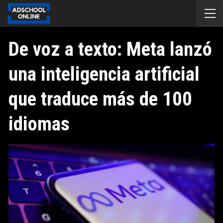
De voz a texto: Meta lanzó
una inteligencia artificial
que traduce más de 100
idiomas