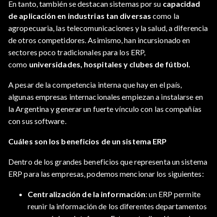
En tanto, también se destacan sistemas por su
capacidad
de aplicación en industrias tan diversas
como la
agropecuaria, las telecomunicaciones y la salud, a diferencia
de otros competidores. Asimismo, han incursionado en
sectores poco tradicionales para los ERP,
como
universidades, hospitales y clubes de fútbol.
A pesar de la competencia interna que hay en el país,
algunas empresas internacionales empiezan a instalarse en
la Argentina y generar un fuerte vínculo con las compañías
con sus software.
Cuáles son los beneficios de un sistema ERP
Dentro de los grandes beneficios que representa un sistema
ERP para las empresas, podemos mencionar los siguientes:
Centralización de la información
: un ERP permite
reunir la información de los diferentes departamentos