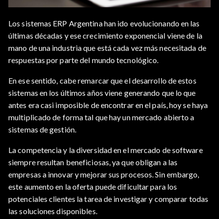
Los sistemas ERP Argentina han ido evolucionando en las
últimas décadas y ese crecimiento exponencial viene de la
mano de una industria que está cada vez más necesitada de
respuestas por parte del mundo tecnológico.
En ese sentido, cabe remarcar que el desarrollo de estos
sistemas en los últimos años viene generando que lo que
antes era casi imposible de encontrar en el país, hoy se haya
multiplicado de forma tal que hay un mercado abierto a
sistemas de gestión.
La competencia y la diversidad en el mercado de software
siempre resultan beneficiosas, ya que obligan a las
empresas a innovar y mejorar sus procesos. Sin embargo,
este aumento en la oferta puede dificultar para los
potenciales clientes la tarea de investigar y comparar todas
las soluciones disponibles.