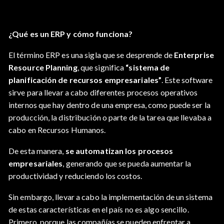
¿Qué es un ERP y cómo funciona?
El término ERP es una sigla que se desprende de
Enterprise
Resource Planning
, que significa
“sistema de
planificación de recursos empresariales”
. Este software
sirve para llevar a cabo diferentes procesos operativos
internos que hay dentro de una empresa, como puede ser la
producción, la distribución o parte de la tarea que llevaba a
cabo en Recursos Humanos.
De esta manera,
se automatizan los procesos
empresariales
, generando que se pueda aumentar la
productividad y reduciendo los costos.
Sin embargo, llevar a cabo la implementación de un sistema
de estas características en el país no es algo sencillo.
Primero, porque las compañías se pueden enfrentar a