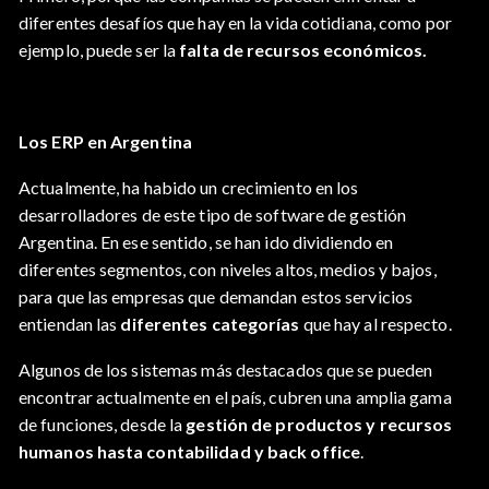
diferentes desafíos que hay en la vida cotidiana, como por
ejemplo, puede ser la
falta de recursos económicos.
Los ERP en Argentina
Actualmente, ha habido un crecimiento en los
desarrolladores de este tipo de software de gestión
Argentina. En ese sentido, se han ido dividiendo en
diferentes segmentos, con niveles altos, medios y bajos,
para que las empresas que demandan estos servicios
entiendan las
diferentes categorías
que hay al respecto.
Algunos de los sistemas más destacados que se pueden
encontrar actualmente en el país, cubren una amplia gama
de funciones, desde la
gestión de productos y recursos
humanos hasta contabilidad y back office
.