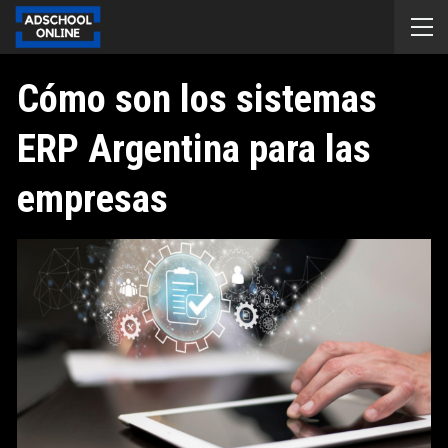
Cómo son los sistemas
ERP Argentina para las
empresas