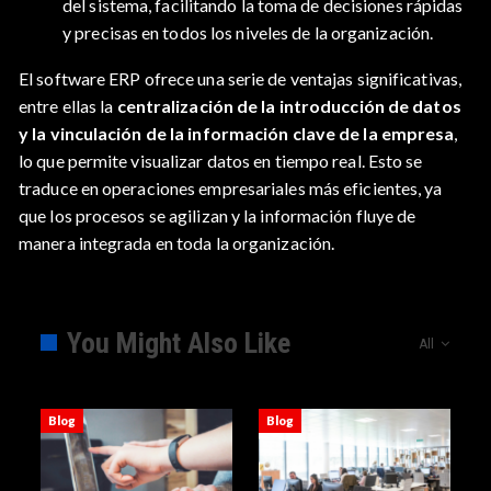
del sistema, facilitando la toma de decisiones rápidas
y precisas en todos los niveles de la organización.
El software ERP ofrece una serie de ventajas significativas,
entre ellas la
centralización de la introducción de datos
y la vinculación de la información clave de la empresa
,
lo que permite visualizar datos en tiempo real. Esto se
traduce en operaciones empresariales más eficientes, ya
que los procesos se agilizan y la información fluye de
manera integrada en toda la organización.
You Might Also Like
All
Blog
Blog