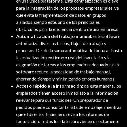
en una única plataforma. Esta centralización es clave
para la integración de los procesos empresariales, ya
que evita la fragmentación de datos en grupos
aislados, siendo este, uno de los principales
obstáculos para la eficiencia dentro de una empresa.
Automatización del trabajo manual:
este software
automatiza diversas tareas, flujos de trabajo y
procesos. Desde la suma automática de facturas hasta
la actualización en tiempo real del inventario y la
asignación de tareas a los empleados adecuados, este
software reduce la necesidad de trabajo manual,
ahorrando tiempo y minimizando errores humanos.
Acceso rápido a la información:
de esta manera, los
empleados tienen acceso inmediato a la información
relevante para sus funciones. Un preparador de
pedidos puede consultar la lista de embalaje, mientras
que el director financiero revisa los informes de
facturación. Todos los datos provienen directamente