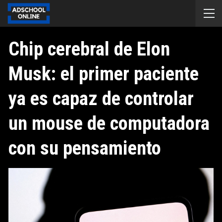
Chip cerebral de Elon
Musk: el primer paciente
ya es capaz de controlar
un mouse de computadora
con su pensamiento