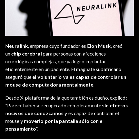
Neuralink
, empresa cuyo fundador es
Elon Musk
, creó
un
chip cerebral
para personas con afecciones
neurológicas complejas, que ya logró implantar
eficientemente en un paciente. El magnate sudafricano
aseguró que
el voluntario ya es capaz de controlar un
mouse de computadora mentalmente
.
Desde X, plataforma de la que también es dueño, explicó:
“Parece haberse recuperado completamente
sin efectos
nocivos que conozcamos
y es capaz de controlar el
mouse y
moverlo por la pantalla sólo con el
pensamiento
“.