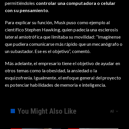
permitiéndoles
controlar una computadora o celular
con su pensamiento
.
Para explicar su función, Musk puso como ejemplo al
científico Stephen Hawking, quien padecía una esclerosis
lateral amiotrófica que limitaba su movilidad: “Imagínense
que pudiera comunicarse más rápido que un mecanógrafo o
un subastador. Ese es el objetivo”, comentó.
Más adelante, el empresario tiene el objetivo de ayudar en
otros temas como la obesidad, la ansiedad o la
esquizofrenia. Igualmente, el enfoque general del proyecto
es potenciar habilidades de memoria e inteligencia.
You Might Also Like
All