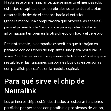
Hasta este primer implante, que se insertó el mes pasado,
este tipo de aplicaciones cerebrales solamente se habían
desarrollado desde el cerebro hacia el exterior
(generalmente una computadora que procesa las señales),
pero el proyecto de Neuralink aspira a poder trasladar
información también en la otra dirección, hacia el cerebro.
Recientemente, la compañía especificó que trabajan en
paralelo con dos tipos de implantes, uno para restaurar la
visión “incluso en aquellos que nunca la tuvieron” y otro para
restablecer las funciones corporales básicas en personas
con parálisis por daños en la médula espinal.
Para qué sirve el chip de
Neuralink
Los primeros chips están destinados a restaurar funciones
perdidas por personas con parálisis o problemas de visión,