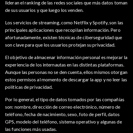
lideran el ranking de las redes sociales que más datos toman
de sus usuarios y que luego los venden.
Los servicios de streaming, como Netflix y Spotify, son las
principales aplicaciones que recopilan información. Pero
afortunadamente, existen técnicas de ciberseguridad que
son clave para que los usuarios protejan su privacidad.
El objetivo de almacenar información personal es mejorar la
experiencia de los internautas en las distintas plataformas.
Aunque las personas no se den cuenta, ellos mismos otorgan
estos permisos al momento de descargar la app y no leer las
políticas de privacidad.
Por lo general, el tipo de datos tomados por las compañías
son: nombre, dirección de correo electrónico, número de
teléfono, fecha de nacimiento, sexo, foto de perfil, datos
GPS, modelo del teléfono, sistema operativo y algunas de
las funciones más usadas.