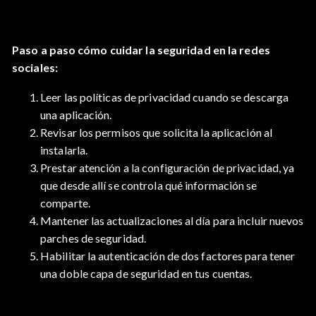
Paso a paso cómo cuidar la seguridad en la redes
sociales:
Leer las políticas de privacidad cuando se descarga
una aplicación.
Revisar los permisos que solicita la aplicación al
instalarla.
Prestar atención a la configuración de privacidad, ya
que desde allí se controla qué información se
comparte.
Mantener las actualizaciones al día para incluir nuevos
parches de seguridad.
Habilitar la autenticación de dos factores para tener
una doble capa de seguridad en tus cuentas.