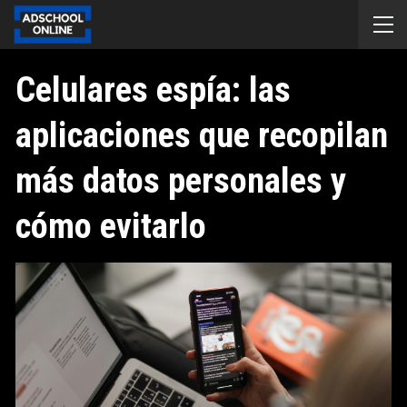
Celulares espía: las
aplicaciones que recopilan
más datos personales y
cómo evitarlo