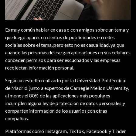
Es muy común hablar en casa o con amigos sobre un tema y
que luego aparecen cientos de publicidades en redes
sociales sobre el tema, pero esto no es casualidad, ya que
cuando las personas descargan aplicaciones en sus celulares
conceden permisos para ser escuchados y las empresas
recolectan información personal.
Según un estudio realizado por la Universidad Politécnica
de Madrid, junto a expertos de Carnegie Mellon University,
al menos el 80% de las aplicaciones más populares
incumplen alguna ley de protección de datos personales y
comparten información de los usuarios con otras
compañías.
Plataformas cómo Instagram, TikTok, Facebook y Tinder