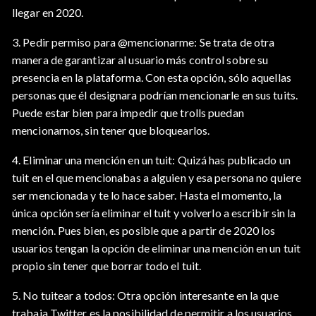
llegar en 2020.
3. Pedir permiso para @mencionarme: Se trata de otra
manera de garantizar al usuario más control sobre su
presencia en la plataforma. Con esta opción, sólo aquellas
personas que él designara podrían mencionarle en sus tuits.
Puede estar bien para impedir que trolls puedan
mencionarnos, sin tener que bloquearlos.
4. Eliminar una mención en un tuit: Quizá has publicado un
tuit en el que mencionabas a alguien y esa persona no quiere
ser mencionada y te lo hace saber. Hasta el momento, la
única opción sería eliminar el tuit y volverlo a escribir sin la
mención. Pues bien, es posible que a partir de 2020 los
usuarios tengan la opción de eliminar una mención en un tuit
propio sin tener que borrar todo el tuit.
5. No tuitear a todos: Otra opción interesante en la que
trabaja Twitter es la posibilidad de permitir a los usuarios