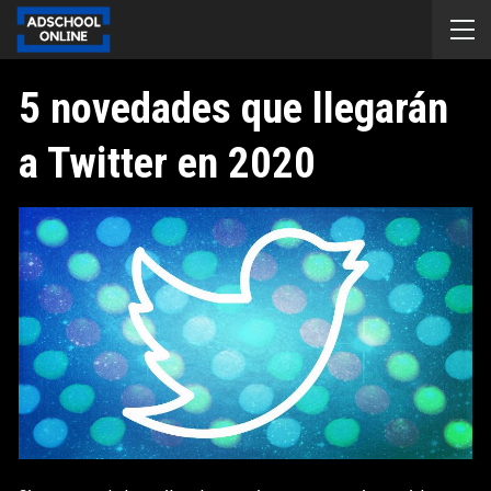
5 novedades que llegarán
a Twitter en 2020