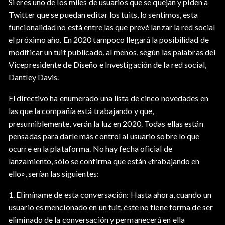
Si eres uno de los miles de usuarios que se quejan y piden a
Twitter que se puedan editar los tuits, lo sentimos, esta
funcionalidad no está entre las que prevé lanzar la red social
el próximo año. En 2020 tampoco llegará la posibilidad de
modificar un tuit publicado, al menos, según las palabras del
Vicepresidente de Diseño e Investigación de la red social,
Dantley Davis.
El directivo ha enumerado una lista de cinco novedades en
las que la compañía está trabajando y que,
presumiblemente, verán la luz en 2020. Todas ellas están
pensadas para darle más control al usuario sobre lo que
ocurre en la plataforma. No hay fecha oficial de
lanzamiento, sólo se confirma que están «trabajando en
ello», serían las siguientes:
1. Elimíname de esta conversación: Hasta ahora, cuando un
usuario es mencionado en un tuit, éste no tiene forma de ser
eliminado de la conversación y permanecerá en ella