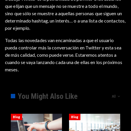
que elijan que un mensaje no se muestre a todo el mundo,
sino que sólo se muestre a aquellas personas que siguen un
determinado hashtag, un interés… o a una lista de contactos,
por ejemplo.
Todas las novedades van encaminadas a que el usuario
pueda controlar más la conversación en Twitter y esta sea
de más calidad, como puede verse. Estaremos atentos a
cuando se vaya lanzando cada una de ellas en los próximos
meses.
You Might Also Like
All
Blog
Blog