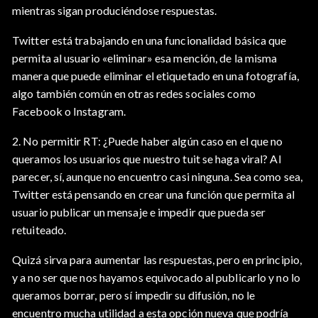
mientras sigan produciéndose respuestas.
Twitter está trabajando en una funcionalidad básica que
permita al usuario «eliminar» esa mención, de la misma
manera que puede eliminar el etiquetado en una fotografía,
algo también común en otras redes sociales como
Facebook o Instagram.
2. No permitir RT: ¿Puede haber algún caso en el que no
queramos los usuarios que nuestro tuit se haga viral? Al
parecer, sí, aunque no encuentro casi ninguna. Sea como sea,
Twitter está pensando en crear una función que permita al
usuario publicar un mensaje e impedir que pueda ser
retuiteado.
Quizá sirva para aumentar las respuestas, pero en principio,
y a no ser que nos hayamos equivocado al publicarlo y no lo
queramos borrar, pero sí impedir su difusión, no le
encuentro mucha utilidad a esta opción nueva que podría